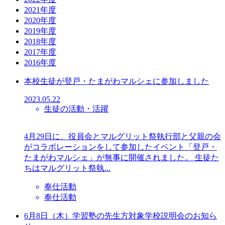
2021年度
2020年度
2019年度
2018年度
2017年度
2016年度
本校生徒が登戸・たまがわマルシェに参加しました
2023.05.22
生徒の活動・活躍
4月29日に、役員会とマルグリット祭執行部と父親の会
がコラボレーションをして参加したイベント「登戸・
たまがわマルシェ」が無事に開催されました。 生徒た
ちはマルグリット祭執...
奉仕活動
奉仕活動
6月8日（木）学習塾の先生方対象学校説明会のお知ら