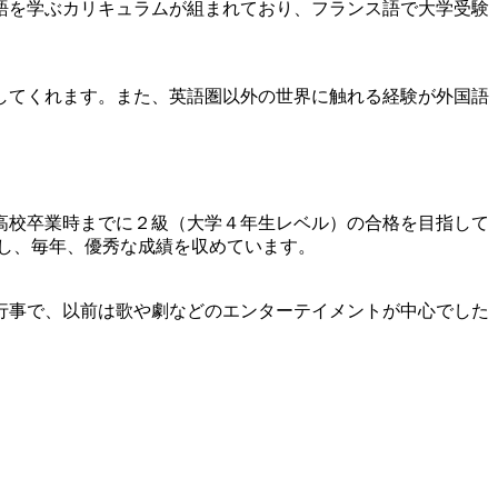
語を学ぶカリキュラムが組まれており、フランス語で大学受験
してくれます。また、英語圏以外の世界に触れる経験が外国語
高校卒業時までに２級（大学４年生レベル）の合格を目指して
戦し、毎年、優秀な成績を収めています。
行事で、以前は歌や劇などのエンターテイメントが中心でした