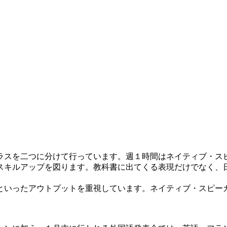
スを二つに分けて行っています。週１時間はネイティブ・ス
スキルアップを図ります。教科書に出てくる表現だけでなく、
いったアウトプットを重視しています。ネイティブ・スピーカー