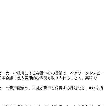
ピーカーの教員による会話中心の授業で、ペアワークやスピー
日常会話で使う実用的な表現も取り入れることで、英語で
の音声配信や、生徒が音声を録音する課題など、iPadを活