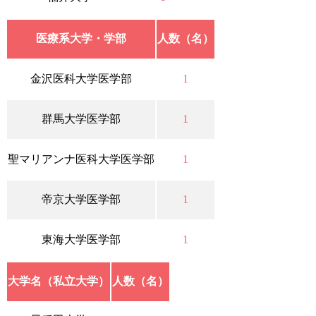
医療系大学・学部
人数（名）
金沢医科大学医学部
1
群馬大学医学部
1
聖マリアンナ医科大学医学部
1
帝京大学医学部
1
東海大学医学部
1
大学名（私立大学）
人数（名）