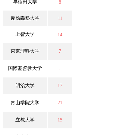
早稲田大学
8
慶應義塾大学
11
上智大学
14
東京理科大学
7
国際基督教大学
1
明治大学
17
青山学院大学
21
立教大学
15