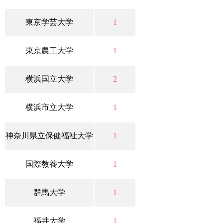
東京学芸大学
1
東京農工大学
1
横浜国立大学
2
横浜市立大学
1
神奈川県立保健福祉大学
1
国際教養大学
1
群馬大学
1
福井大学
1