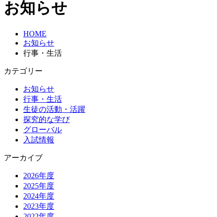
お知らせ
HOME
お知らせ
行事・生活
カテゴリー
お知らせ
行事・生活
生徒の活動・活躍
探究的な学び
グローバル
入試情報
アーカイブ
2026年度
2025年度
2024年度
2023年度
2022年度