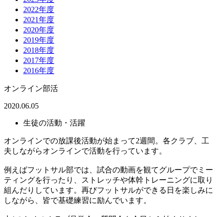
2022年度
2021年度
2020年度
2019年度
2018年度
2017年度
2016年度
オンライン部活
2020.06.05
生徒の活動・活躍
オンラインでの放課後活動が始まって2週間。各クラブ、工
夫しながらオンラインで活動を行っています。
例えばフットサル部では、試合の動画を観てグループでミー
ティングを行ったり、ストレッチや体幹トレーニングに取り
組んだりしています。再びフットサルができる日を楽しみに
しながら、皆で基礎練習に励んでいます。