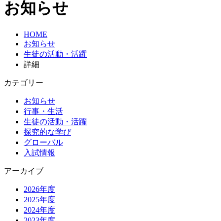
お知らせ
HOME
お知らせ
生徒の活動・活躍
詳細
カテゴリー
お知らせ
行事・生活
生徒の活動・活躍
探究的な学び
グローバル
入試情報
アーカイブ
2026年度
2025年度
2024年度
2023年度