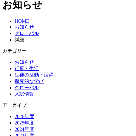
お知らせ
HOME
お知らせ
グローバル
詳細
カテゴリー
お知らせ
行事・生活
生徒の活動・活躍
探究的な学び
グローバル
入試情報
アーカイブ
2026年度
2025年度
2024年度
2023年度