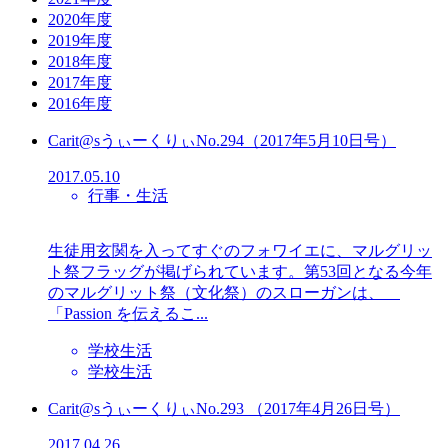
2020年度
2019年度
2018年度
2017年度
2016年度
Carit@sうぃーくりぃNo.294（2017年5月10日号）
2017.05.10
行事・生活
生徒用玄関を入ってすぐのフォワイエに、マルグリッ
ト祭フラッグが掲げられています。第53回となる今年
のマルグリット祭（文化祭）のスローガンは、
「Passion を伝えるこ...
学校生活
学校生活
Carit@sうぃーくりぃNo.293 （2017年4月26日号）
2017.04.26