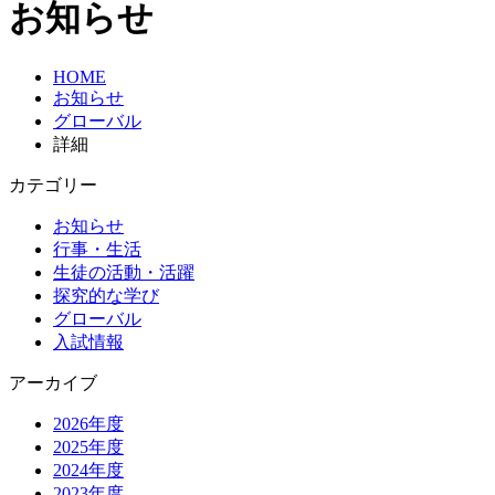
お知らせ
HOME
お知らせ
グローバル
詳細
カテゴリー
お知らせ
行事・生活
生徒の活動・活躍
探究的な学び
グローバル
入試情報
アーカイブ
2026年度
2025年度
2024年度
2023年度