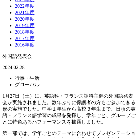
2022年度
2021年度
2020年度
2019年度
2018年度
2017年度
2016年度
外国語発表会
2024.02.28
行事・生活
グローバル
1月27日（土）に、英語科・フランス語科主催の外国語発表
会が実施されました。数年ぶりに保護者の方もご参加できる
形の実施でした。中学１年生から高校３年生まで、日頃の英
語・フランス語学習の成果を発揮し、学年ごと、グループご
とに特色あるパフォーマンスを披露しました。
第一部では、学年ごとのテーマに合わせてプレゼンテーショ