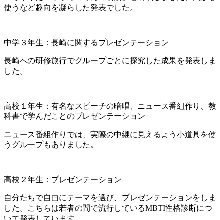
使うなど趣向を凝らした発表でした。
中学３年生：長崎に関するプレゼンテーション
長崎への研修旅行でグループごとに探究した成果を発表しま
した。
高校１年生：有名なスピーチの暗唱、ニュース番組作り、教
科書で学んだことのプレゼンテーション
ニュース番組作りでは、実際の中継に見えるよう小道具を使
うグループもありました。
高校２年生：プレゼンテーション
自分たちで自由にテーマを選び、プレゼンテーションをしま
した。こちらは若者の間で流行しているMBTI性格診断につ
いて発表しています。