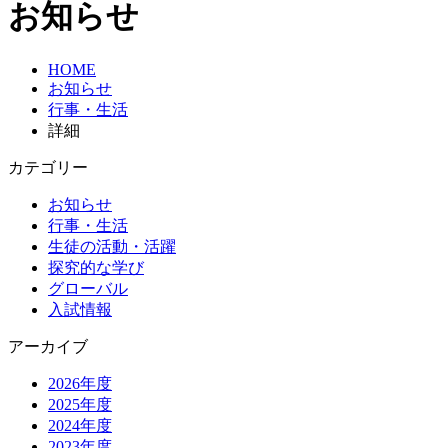
お知らせ
HOME
お知らせ
行事・生活
詳細
カテゴリー
お知らせ
行事・生活
生徒の活動・活躍
探究的な学び
グローバル
入試情報
アーカイブ
2026年度
2025年度
2024年度
2023年度