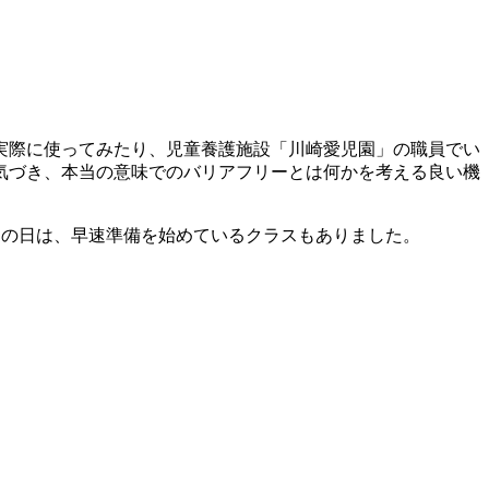
実際に使ってみたり、児童養護施設「川崎愛児園」の職員でい
気づき、本当の意味でのバリアフリーとは何かを考える良い機
。この日は、早速準備を始めているクラスもありました。