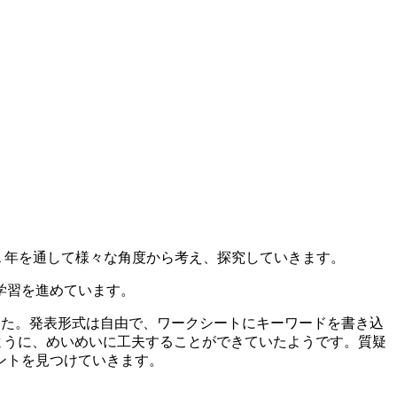
、１年を通して様々な角度から考え、探究していきます。
学習を進めています。
ました。発表形式は自由で、ワークシートにキーワードを書き込
ように、めいめいに工夫することができていたようです。質疑
ントを見つけていきます。