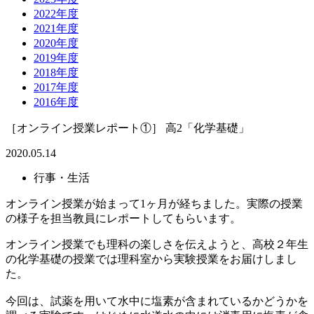
2022年度
2021年度
2020年度
2019年度
2018年度
2017年度
2016年度
［オンライン授業レポート①］ 高2「化学基礎」
2020.05.14
行事・生活
オンライン授業が始まって1ヶ月が経ちました。実際の授業
の様子を担当教員にレポートしてもらいます。
オンライン授業でも理科の楽しさを伝えようと、高校２年生
の化学基礎の授業では理科室から実験授業をお届けしまし
た。
今回は、試薬を用いて水中に塩素が含まれているかどうかを