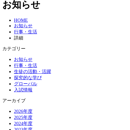
お知らせ
HOME
お知らせ
行事・生活
詳細
カテゴリー
お知らせ
行事・生活
生徒の活動・活躍
探究的な学び
グローバル
入試情報
アーカイブ
2026年度
2025年度
2024年度
2023年度