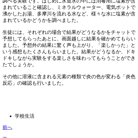
調べる実験です。はじめに水道水の中には消毒用に塩素が含
まれていること確認し、ミネラルウォーター、電気ポットで
沸かしたお湯、多摩川を流れる水など、様々な水に塩素が含
まれているかどうかを調べました。
生徒には、それぞれの場合で結果がどうなるかをチャットで
予想してもらったあとに、画面越しに結果を確かめてもらい
ました。予想外の結果に驚く声も上がり、「楽しかった」と
いう感想もたくさんもらいました。結果がどうなるか、ドキ
ドキしながら実験をする楽しさを味わってもらうことができ
たでしょうか。
その他に溶液に含まれる元素の種類で炎の色が変わる「炎色
反応」の確認も行いました。
学校生活
前へ