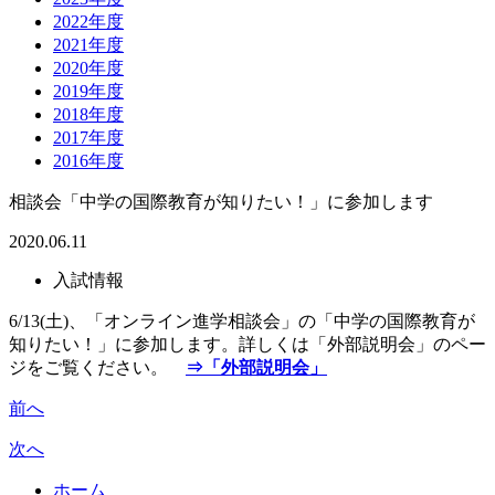
2022年度
2021年度
2020年度
2019年度
2018年度
2017年度
2016年度
相談会「中学の国際教育が知りたい！」に参加します
2020.06.11
入試情報
6/13(土)、「オンライン進学相談会」の「中学の国際教育が
知りたい！」に参加します。詳しくは「外部説明会」のペー
ジをご覧ください。
⇒「外部説明会」
前へ
次へ
ホーム