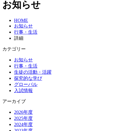
お知らせ
HOME
お知らせ
行事・生活
詳細
カテゴリー
お知らせ
行事・生活
生徒の活動・活躍
探究的な学び
グローバル
入試情報
アーカイブ
2026年度
2025年度
2024年度
2023年度