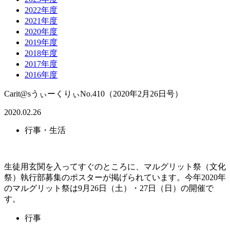
2022年度
2021年度
2020年度
2019年度
2018年度
2017年度
2016年度
Carit@sうぃーくりぃNo.410（2020年2月26日号）
2020.02.26
行事・生活
生徒用玄関を入ってすぐのところに、マルグリット祭（文化
祭）執行部募集のポスターが掲げられています。今年2020年
のマルグリット祭は9月26日（土）・27日（日）の開催で
す。
行事