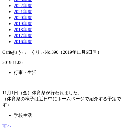
2022年度
2021年度
2020年度
2019年度
2018年度
2017年度
2016年度
Carit@sうぃーくりぃNo.396（2019年11月6日号）
2019.11.06
行事・生活
11月1日（金）体育祭が行われました。
（体育祭の様子は近日中にホームページで紹介する予定で
す）
学校生活
前へ