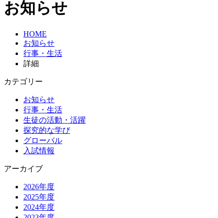
お知らせ
HOME
お知らせ
行事・生活
詳細
カテゴリー
お知らせ
行事・生活
生徒の活動・活躍
探究的な学び
グローバル
入試情報
アーカイブ
2026年度
2025年度
2024年度
2023年度