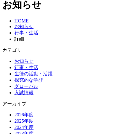
お知らせ
HOME
お知らせ
行事・生活
詳細
カテゴリー
お知らせ
行事・生活
生徒の活動・活躍
探究的な学び
グローバル
入試情報
アーカイブ
2026年度
2025年度
2024年度
2023年度