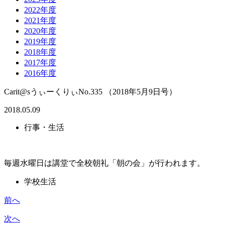
2022年度
2021年度
2020年度
2019年度
2018年度
2017年度
2016年度
Carit@sうぃーくりぃNo.335 （2018年5月9日号）
2018.05.09
行事・生活
毎週水曜日は講堂で全校朝礼「朝の会」が行われます。
学校生活
前へ
次へ