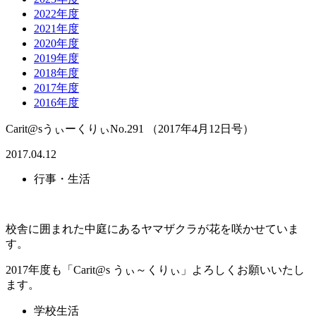
2022年度
2021年度
2020年度
2019年度
2018年度
2017年度
2016年度
Carit@sうぃーくりぃNo.291 （2017年4月12日号）
2017.04.12
行事・生活
校舎に囲まれた中庭にあるヤマザクラが花を咲かせていま
す。
2017年度も「Carit@s うぃ～くりぃ」よろしくお願いいたし
ます。
学校生活