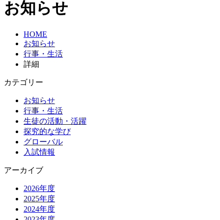
お知らせ
HOME
お知らせ
行事・生活
詳細
カテゴリー
お知らせ
行事・生活
生徒の活動・活躍
探究的な学び
グローバル
入試情報
アーカイブ
2026年度
2025年度
2024年度
2023年度