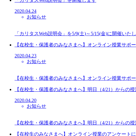
「カリタスWeb説明会」を開催します
2020.04.24
お知らせ
「カリタスWeb説明会」を5/9(土)～5/15(金)に
【在校生・保護者のみなさまへ】オンライン授業サポー
2020.04.23
お知らせ
【在校生・保護者のみなさまへ】オンライン授業サポー
【在校生・保護者のみなさまへ】明日（4/21）からの
2020.04.20
お知らせ
【在校生・保護者のみなさまへ】明日（4/21）からの
【在校生のみなさまへ】オンライン授業のアンケートに