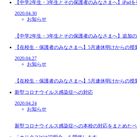
【中学2年生・3年生とその保護者のみなさまへ】iPad
2020.04.30
お知らせ
【中学2年生・3年生とその保護者のみなさまへ】追加の教
【在校生・保護者のみなさまへ】5月連休明けからの授
2020.04.27
お知らせ
【在校生・保護者のみなさまへ】5月連休明けからの授
新型コロナウイルス感染症への対応
2020.04.24
お知らせ
新型コロナウイルス感染症への本校の対応をまとめたペ